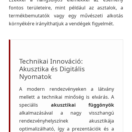
fontos területeire, mint például az asztalok, a
termékbemutatók vagy egy művészeti alkotás
környékére irányíthatjuk a vendégek figyelmét.
Technikai Innováció:
Akusztika és Digitális
Nyomatok
A modern rendezvényeken a látvány
mellett a technikai minőség is elvárás. A
speciális
akusztikai függönyök
alkalmazásával a nagy visszhangú
rendezvényhelyszínek akusztikája
optimalizálható, így a prezentációk és a