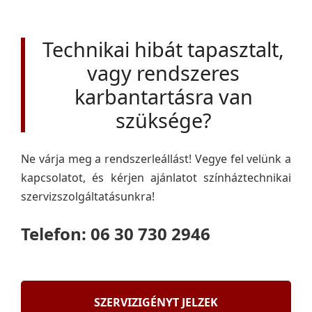
Technikai hibát tapasztalt,
vagy rendszeres
karbantartásra van
szüksége?
Ne várja meg a rendszerleállást! Vegye fel velünk a
kapcsolatot, és kérjen ajánlatot színháztechnikai
szervizszolgáltatásunkra!
Telefon: 06 30 730 2946
SZERVIZIGÉNYT JELZEK