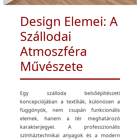
Design Elemei: A
Szállodai
Atmoszféra
Művészete
Egy szálloda belsőépítészeti
koncepciójában a textíliák, különösen a
függönyök, nem csupán funkcionális
elemek, hanem a tér meghatározó
karakterjegyei. A professzionális
színháztechnikai anyagok és a modern